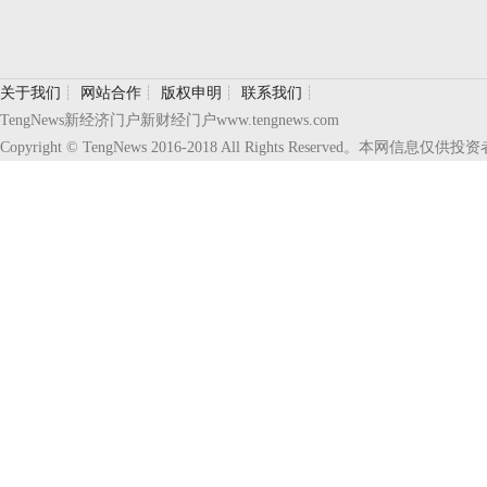
关于我们
┊
网站合作
┊
版权申明
┊
联系我们
┊
TengNews新经济门户新财经门户www.tengnews.com
Copyright © TengNews 2016-2018 All Rights Reserve