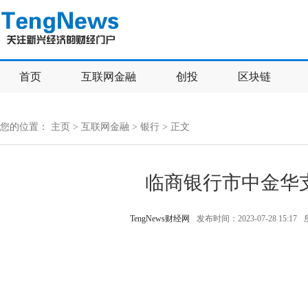
首页
互联网金融
创投
区块链
您的位置：
主页
>
互联网金融
>
银行
> 正文
临商银行市中金华
TengNews财经网
发布时间：2023-07-28 15:17