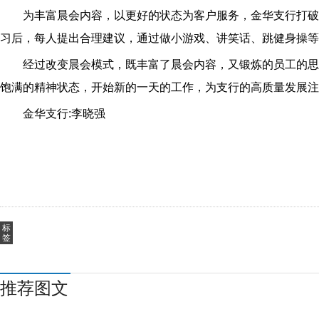
为丰富晨会内容，以更好的状态为客户服务，金华支行打破
习后，每人提出合理建议，通过做小游戏、讲笑话、跳健身操等
经过改变晨会模式，既丰富了晨会内容，又锻炼的员工的思
饱满的精神状态，开始新的一天的工作，为支行的高质量发展注
金华支行:李晓强
标
签
推荐图文