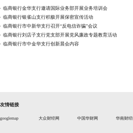
临商银行金华支行邀请国际业务部开展业务培训会
临商银行银雀山支行积极开展保密宣传活动
临商银行市中新华支行召开“反电信诈骗”会议
临商银行刘店子支行党支部开展党风廉政专题教育活动
临商银行市中金华支行创新晨会内容
友情链接
googlemap
大众财经网
中国华财网
华南财经