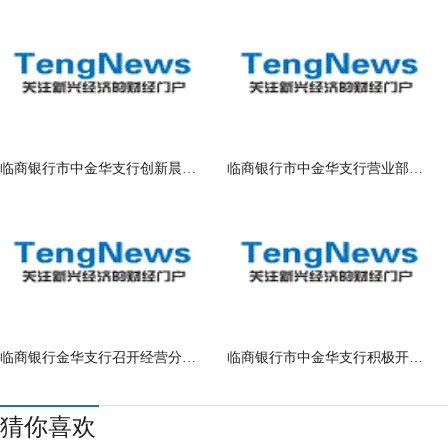
临商银行市中金华支行创新晨会内容
临商银行市中金华支行营业部召半年内控
临商银行金华支行召开经营分析及下半年
临商银行市中金华支行积极开展“防范金
猜你喜欢