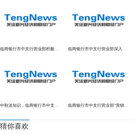
临商银行市中支行营业部积极开展“零钱
临商银行市中支行营业部深入开展普及金
中秋送知识，临商银行市中支行营业部反
临商银行市中支行营业部“营销不间断、
猜你喜欢