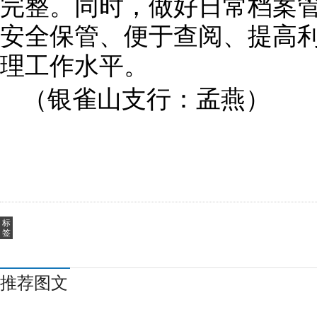
完整。同时，做好日常档案
安全保管、便于查阅、提高
理工作水平。
（银雀山支行：孟燕）
标
签
推荐图文