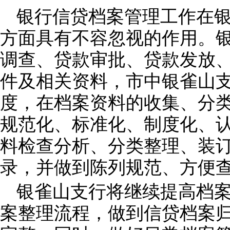
银行信贷档案管理工作在
方面具有不容忽视的作用。
调查、贷款审批、贷款发放
件及相关资料，市中银雀山
度，在档案资料的收集、分
规范化、标准化、制度化、
料检查分析、分类整理、装
录，并做到陈列规范、方便
银雀山支行将继续提高档
案整理流程，做到信贷档案