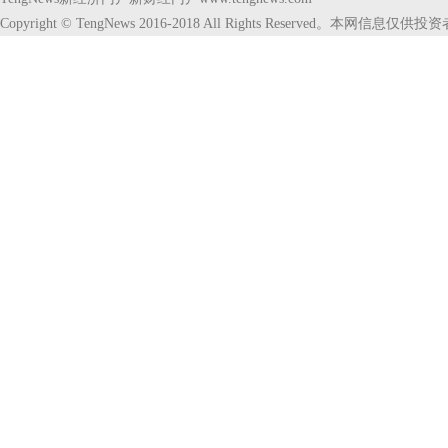
Copyright © TengNews 2016-2018 All Rights Reserve