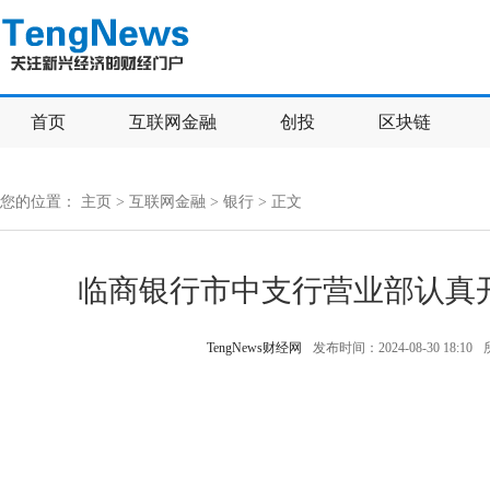
首页
互联网金融
创投
区块链
您的位置：
主页
>
互联网金融
>
银行
> 正文
临商银行市中支行营业部认真
TengNews财经网
发布时间：2024-08-30 18:10