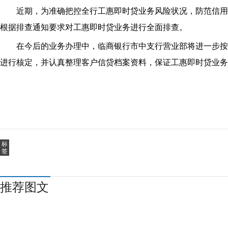
近期，为准确把控全行工惠即时贷业务风险状况，防范信用
根据排查通知要求对工惠即时贷业务进行全面排查。
在今后的业务办理中，临商银行市中支行营业部将进一步按
进行核定，并认真整理客户信贷档案资料，保证工惠即时贷业务
标
签
推荐图文