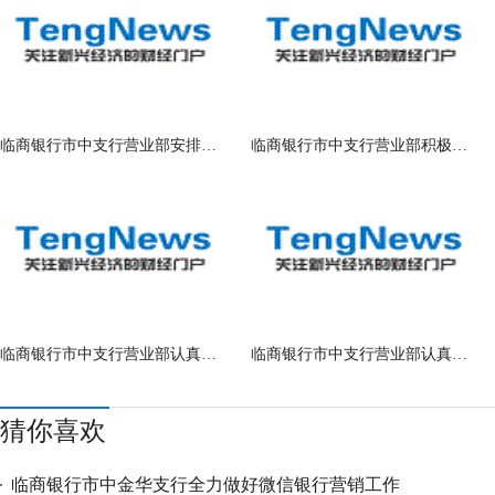
临商银行市中支行营业部安排部署暑期防
临商银行市中支行营业部积极开展二季度
临商银行市中支行营业部认真学习个人房
临商银行市中支行营业部认真学习放款业
猜你喜欢
临商银行市中金华支行全力做好微信银行营销工作