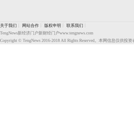
关于我们
┊
网站合作
┊
版权申明
┊
联系我们
┊
TengNews新经济门户新财经门户www.tengnews.com
Copyright © TengNews 2016-2018 All Rights Reserve