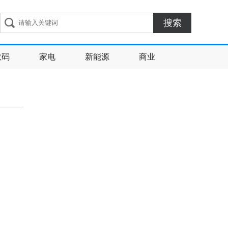
搜索
数码
家电
新能源
商业