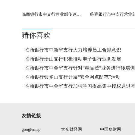
临商银行市中支行营业部传达学习临商银
猜你喜欢
临商银行市中新华支行大力培养员工合规意识
临商银行册山支行积极推动电子银行业务发展
临商银行市中金华支行针对“精品茂”业务进行转培训
临商银行银雀山支行开展“安全网点防范”活动
临商银行市中金华支行加强学习提高集中授权通过
友情链接
googlemap
大众财经网
中国华财网