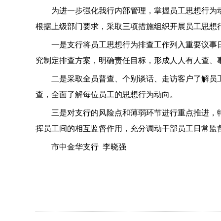
为进一步强化我行内部管理，掌握员工思想行为
根据上级部门要求，采取三项措施组织开展员工思想
一是支行将员工思想行为排查工作列入重要议事
究制定排查方案，明确责任目标，形成人人有人查、
二是采取全员普查、个别谈话、走访客户了解员
查，全面了解每位员工的思想行为动向。
三是对支行的风险点和薄弱环节进行重点推进，
挥员工间的相互监督作用，充分调动干部员工日常监
市中金华支行 李晓强