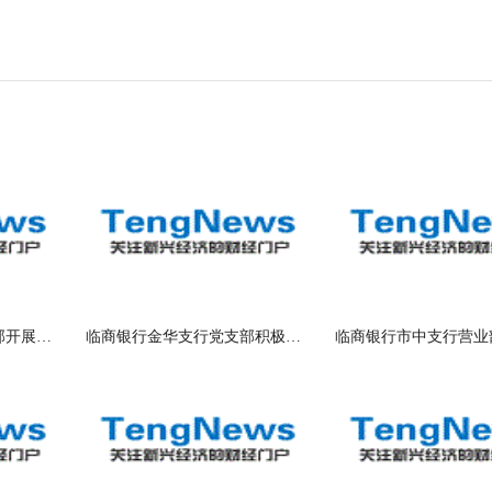
临商银行金华支行党支部开展主题为“以
临商银行金华支行党支部积极组织开展保